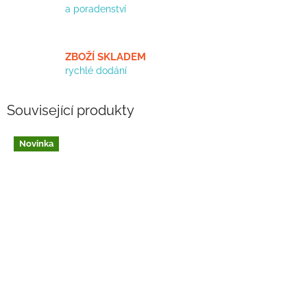
a poradenství
ZBOŽÍ SKLADEM
rychlé dodání
Související produkty
Novinka