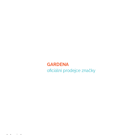
GARDENA
oficiální prodejce značky