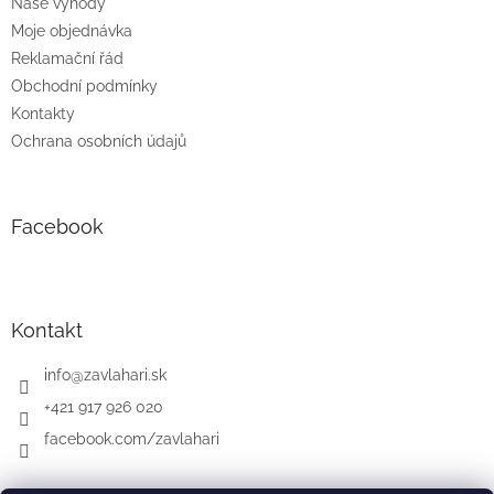
Naše výhody
Moje objednávka
Reklamační řád
Obchodní podmínky
Kontakty
Ochrana osobních údajů
Facebook
Kontakt
info
@
zavlahari.sk
+421 917 926 020
facebook.com/zavlahari