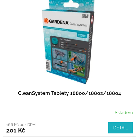
CleanSystem Tablety 18800/18802/18804
Skladem
166 Kč bez DPH
DETAIL
201 Kč