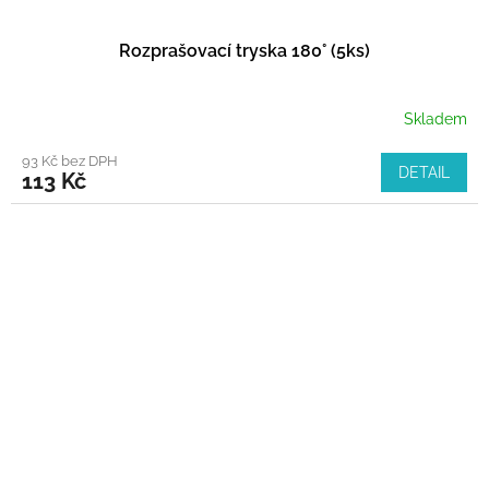
Rozprašovací tryska 180° (5ks)
Skladem
93 Kč bez DPH
DETAIL
113 Kč