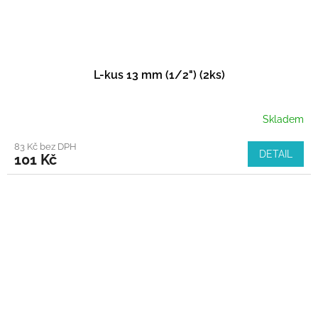
L-kus 13 mm (1/2") (2ks)
Skladem
83 Kč bez DPH
DETAIL
101 Kč