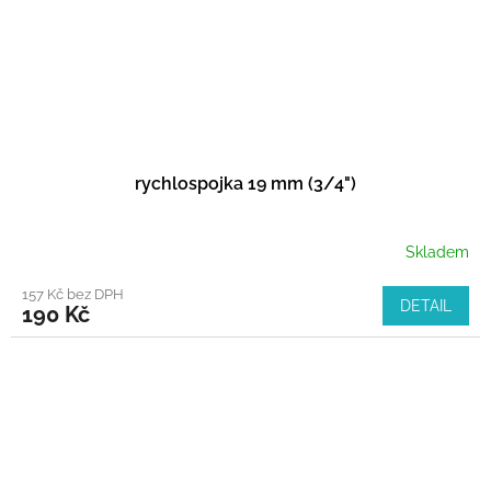
rychlospojka 19 mm (3/4")
Skladem
157 Kč bez DPH
DETAIL
190 Kč