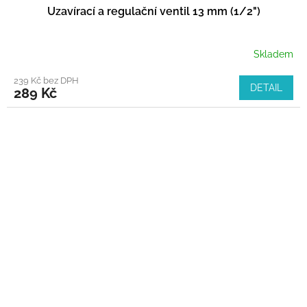
Uzavírací a regulační ventil 13 mm (1/2")
Skladem
239 Kč bez DPH
DETAIL
289 Kč