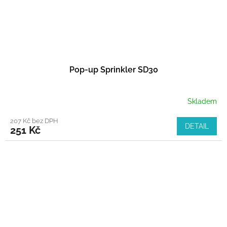
Pop-up Sprinkler SD30
Skladem
207 Kč bez DPH
DETAIL
251 Kč