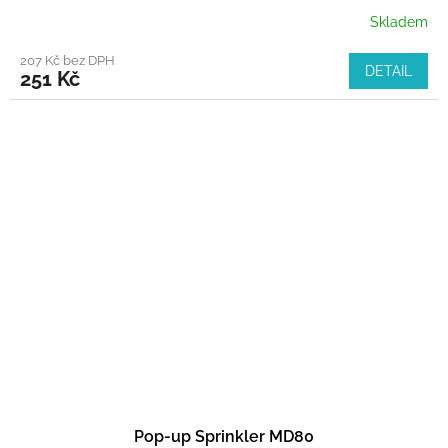
Skladem
207 Kč bez DPH
DETAIL
251 Kč
Pop-up Sprinkler MD80