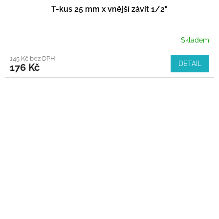
T-kus 25 mm x vnější závit 1/2"
Skladem
145 Kč bez DPH
DETAIL
176 Kč