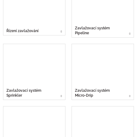
Zavlažovací systém
Řízení zavlažování
Pipeline
Zavlažovací systém
Zavlažovací systém
Sprinkler
Micro-Drip