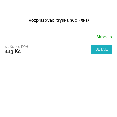
Rozprašovací tryska 360° (5ks)
Skladem
93 Kč bez DPH
DETAIL
113 Kč