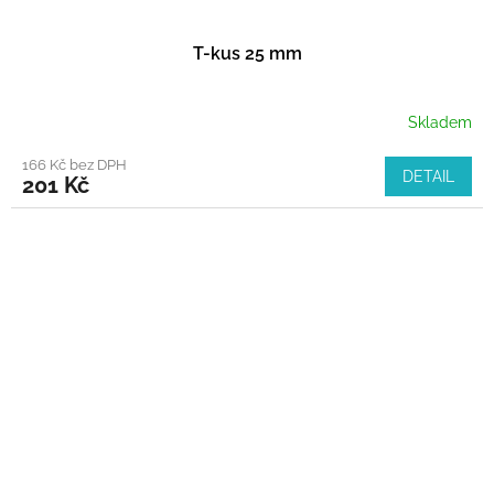
T-kus 25 mm
Skladem
166 Kč bez DPH
DETAIL
201 Kč