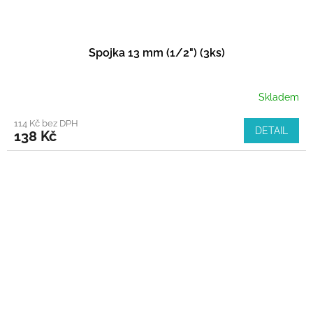
Spojka 13 mm (1/2") (3ks)
Skladem
114 Kč bez DPH
DETAIL
138 Kč