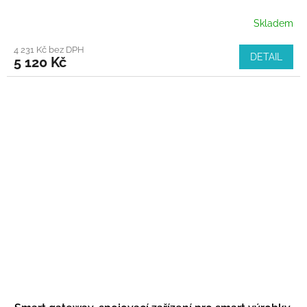
Skladem
4 231 Kč bez DPH
DETAIL
5 120 Kč