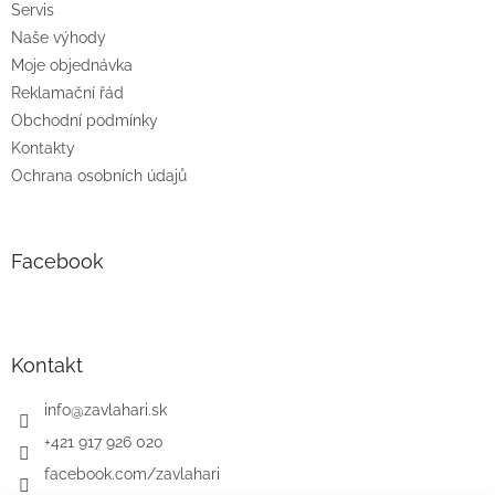
Servis
Naše výhody
Moje objednávka
Reklamační řád
Obchodní podmínky
Kontakty
Ochrana osobních údajů
Facebook
Kontakt
info
@
zavlahari.sk
+421 917 926 020
facebook.com/zavlahari