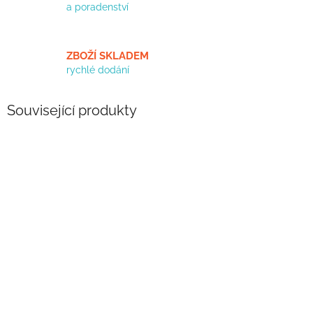
a poradenství
ZBOŽÍ SKLADEM
rychlé dodání
Související produkty