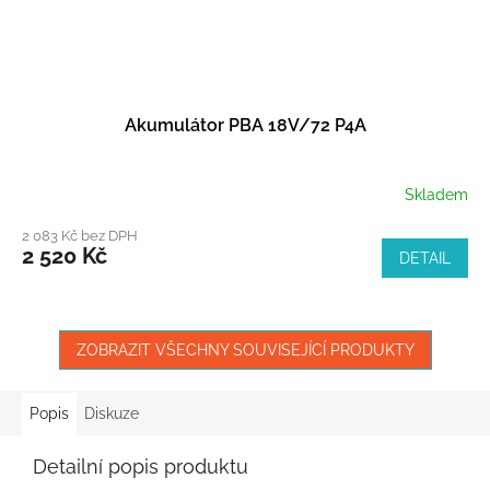
Akumulátor PBA 18V/72 P4A
Skladem
2 083 Kč bez DPH
2 520 Kč
DETAIL
ZOBRAZIT VŠECHNY SOUVISEJÍCÍ PRODUKTY
Popis
Diskuze
Detailní popis produktu