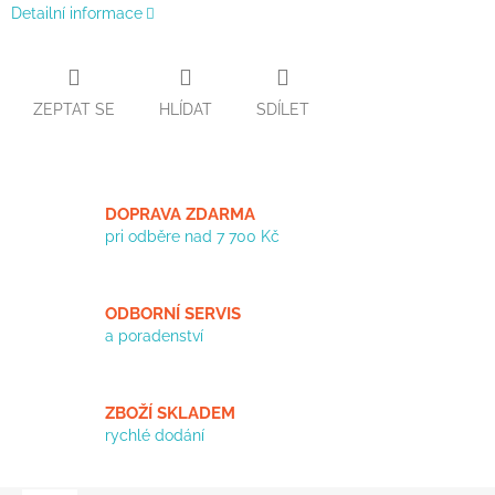
Detailní informace
ZEPTAT SE
HLÍDAT
SDÍLET
DOPRAVA ZDARMA
pri odběre nad 7 700 Kč
ODBORNÍ SERVIS
a poradenství
ZBOŽÍ SKLADEM
rychlé dodání