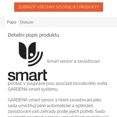
ZOBRAZIT VŠECHNY SOUVISEJÍCÍ PRODUKTY
Popis
Diskuze
Detailní popis produktu
Smart senzor a zavlažovací
počítač v soupravě jsou součástí inovativního světa
GARDENA smart systému.
GARDENA smart senzor a řízení zavlažování jako
sada umožňují plně automatické a optimální
zavlažování vaší zahrady podle jejich potřeb. Sada