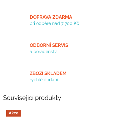
DOPRAVA ZDARMA
pri odběre nad 7 700 Kč
ODBORNÍ SERVIS
a poradenství
ZBOŽÍ SKLADEM
rychlé dodání
Související produkty
Akce