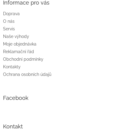
a
Informace pro vás
t
Doprava
í
O nás
Servis
Naše výhody
Moje objednávka
Reklamační řád
Obchodní podmínky
Kontakty
Ochrana osobních údajů
Facebook
Kontakt