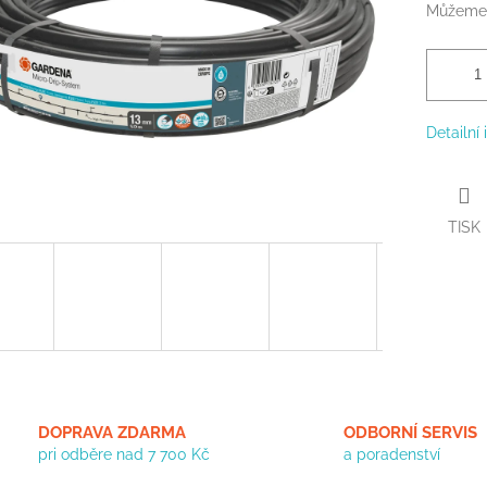
Můžeme 
Detailní
TISK
DOPRAVA ZDARMA
ODBORNÍ SERVIS
pri odběre nad 7 700 Kč
a poradenství