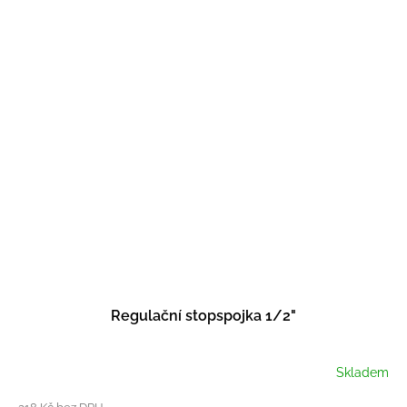
Regulační stopspojka 1/2"
Skladem