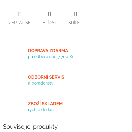
ZEPTAT SE
HLÍDAT
SDÍLET
DOPRAVA ZDARMA
pri odběre nad 7 700 Kč
ODBORNÍ SERVIS
a poradenství
ZBOŽÍ SKLADEM
rychlé dodání
Související produkty