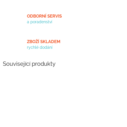
ODBORNÍ SERVIS
a poradenství
ZBOŽÍ SKLADEM
rychlé dodání
Související produkty