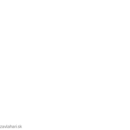
zavlahari.sk