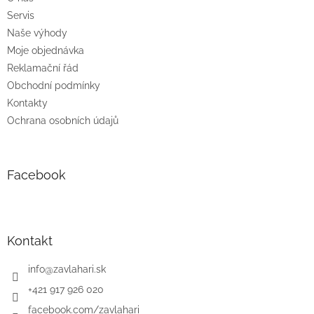
Servis
Naše výhody
Moje objednávka
Reklamační řád
Obchodní podmínky
Kontakty
Ochrana osobních údajů
Facebook
Kontakt
info
@
zavlahari.sk
+421 917 926 020
facebook.com/zavlahari