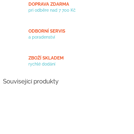
DOPRAVA ZDARMA
pri odběre nad 7 700 Kč
ODBORNÍ SERVIS
a poradenství
ZBOŽÍ SKLADEM
rychlé dodání
Související produkty