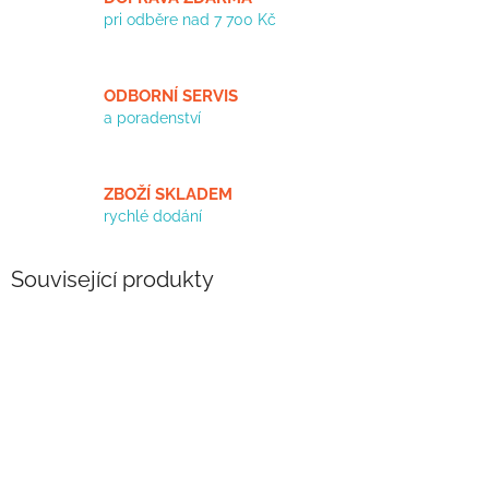
pri odběre nad 7 700 Kč
ODBORNÍ SERVIS
a poradenství
ZBOŽÍ SKLADEM
rychlé dodání
Související produkty