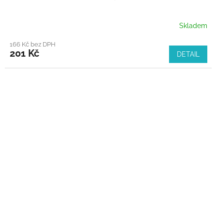
Skladem
166 Kč bez DPH
201 Kč
DETAIL