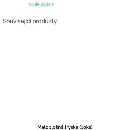
rychlé dodání
Související produkty
Maloplošná tryska (10ks)