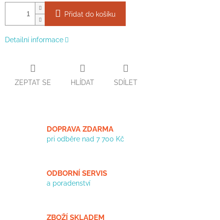
Přidat do košíku
Detailní informace
ZEPTAT SE
HLÍDAT
SDÍLET
DOPRAVA ZDARMA
pri odběre nad 7 700 Kč
ODBORNÍ SERVIS
a poradenství
ZBOŽÍ SKLADEM