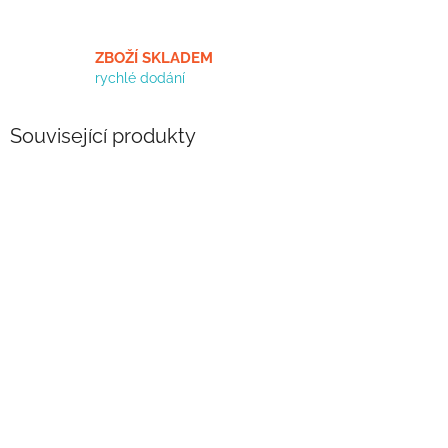
ZBOŽÍ SKLADEM
rychlé dodání
Související produkty