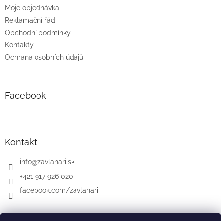
Moje objednávka
Reklamační řád
Obchodní podmínky
Kontakty
Ochrana osobních údajů
Facebook
Kontakt
info
@
zavlahari.sk
+421 917 926 020
facebook.com/zavlahari