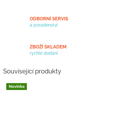
ODBORNÍ SERVIS
a poradenství
ZBOŽÍ SKLADEM
rychlé dodání
Související produkty
Novinka