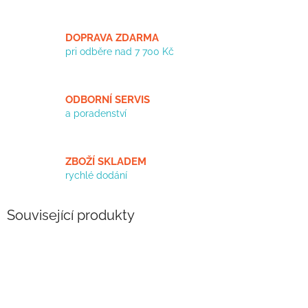
DOPRAVA ZDARMA
pri odběre nad 7 700 Kč
ODBORNÍ SERVIS
a poradenství
ZBOŽÍ SKLADEM
rychlé dodání
Související produkty