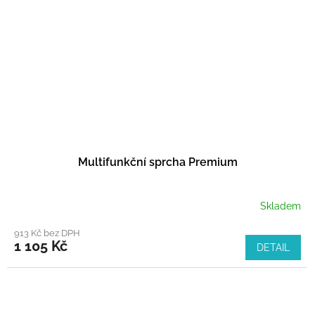
Multifunkční sprcha Premium
Skladem
913 Kč bez DPH
1 105 Kč
DETAIL