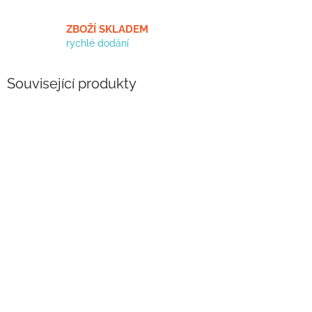
ZBOŽÍ SKLADEM
rychlé dodání
Související produkty