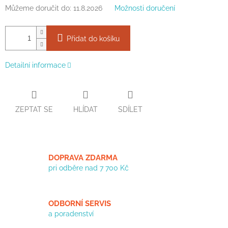
Můžeme doručit do:
11.8.2026
Možnosti doručení
Přidat do košíku
Detailní informace
ZEPTAT SE
HLÍDAT
SDÍLET
DOPRAVA ZDARMA
pri odběre nad 7 700 Kč
ODBORNÍ SERVIS
a poradenství