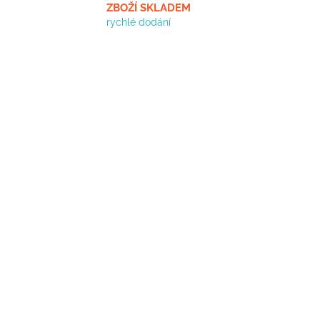
ZBOŽÍ SKLADEM
rychlé dodání