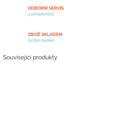
ODBORNÍ SERVIS
a poradenství
ZBOŽÍ SKLADEM
rychlé dodání
Související produkty