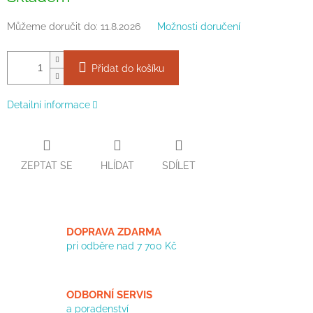
Můžeme doručit do:
11.8.2026
Možnosti doručení
Přidat do košíku
Detailní informace
ZEPTAT SE
HLÍDAT
SDÍLET
DOPRAVA ZDARMA
pri odběre nad 7 700 Kč
ODBORNÍ SERVIS
a poradenství