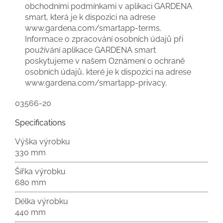
obchodními podmínkami v aplikaci GARDENA
smart, která je k dispozici na adrese
www.gardena.com/smartapp-terms.
Informace o zpracování osobních údajů při
používání aplikace GARDENA smart
poskytujeme v našem Oznámení o ochraně
osobních údajů, které je k dispozici na adrese
www.gardena.com/smartapp-privacy.
03566-20
Specifications
Výška výrobku
330 mm
Šířka výrobku
680 mm
Délka výrobku
440 mm