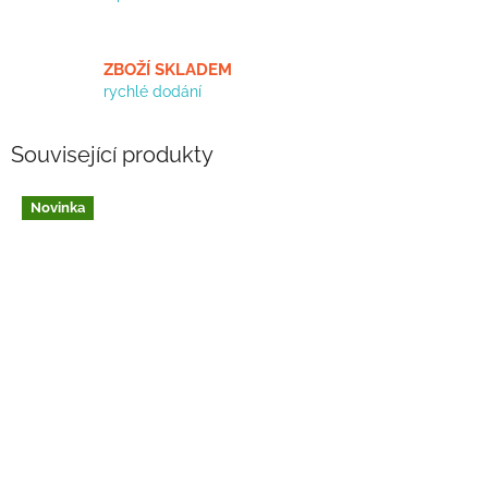
ZBOŽÍ SKLADEM
rychlé dodání
Související produkty
Novinka