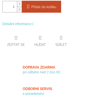
Přidat do košíku
Detailní informace
ZEPTAT SE
HLÍDAT
SDÍLET
DOPRAVA ZDARMA
pri odběre nad 7 700 Kč
ODBORNÍ SERVIS
a poradenství