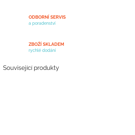
ODBORNÍ SERVIS
a poradenství
ZBOŽÍ SKLADEM
rychlé dodání
Související produkty