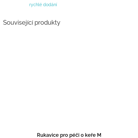
rychlé dodání
Související produkty
Rukavice pro péči o keře M