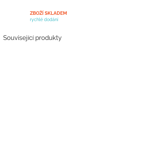
ZBOŽÍ SKLADEM
rychlé dodání
Související produkty