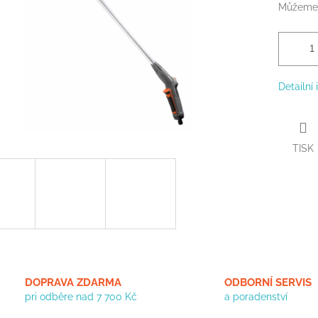
Můžeme 
Detailní
TISK
DOPRAVA ZDARMA
ODBORNÍ SERVIS
pri odběre nad 7 700 Kč
a poradenství