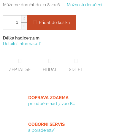
Můžeme doručit do:
11.8.2026
Možnosti doručení
Přidat do košíku
Délka hadice:
7.5 m
Detailní informace
ZEPTAT SE
HLÍDAT
SDÍLET
DOPRAVA ZDARMA
pri odběre nad 7 700 Kč
ODBORNÍ SERVIS
a poradenství