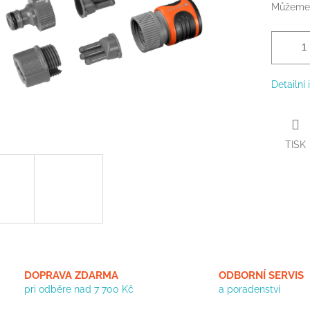
Můžeme 
Detailní
TISK
DOPRAVA ZDARMA
ODBORNÍ SERVIS
pri odběre nad 7 700 Kč
a poradenství