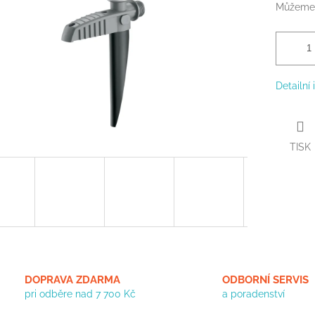
Můžeme 
Detailní
TISK
DOPRAVA ZDARMA
ODBORNÍ SERVIS
pri odběre nad 7 700 Kč
a poradenství