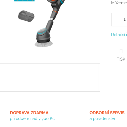
Můžeme 
Detailní
TISK
DOPRAVA ZDARMA
ODBORNÍ SERVIS
pri odběre nad 7 700 Kč
a poradenství