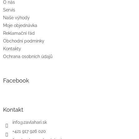
O nás
Servis
Naše výhody
Moje objednávka
Reklamační řád
Obchodní podmínky
Kontakty
Ochrana osobních údajů
Facebook
Kontakt
info
@
zavlahari.sk
+421 917 926 020