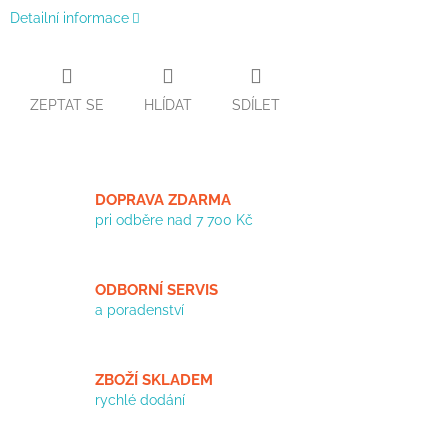
Detailní informace
ZEPTAT SE
HLÍDAT
SDÍLET
DOPRAVA ZDARMA
pri odběre nad 7 700 Kč
ODBORNÍ SERVIS
a poradenství
ZBOŽÍ SKLADEM
rychlé dodání