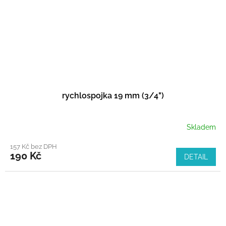
rychlospojka 19 mm (3/4")
Skladem
157 Kč bez DPH
190 Kč
DETAIL