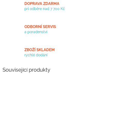
DOPRAVA ZDARMA
pri odběre nad 7 700 Kč
ODBORNÍ SERVIS
a poradenství
ZBOŽÍ SKLADEM
rychlé dodání
Související produkty