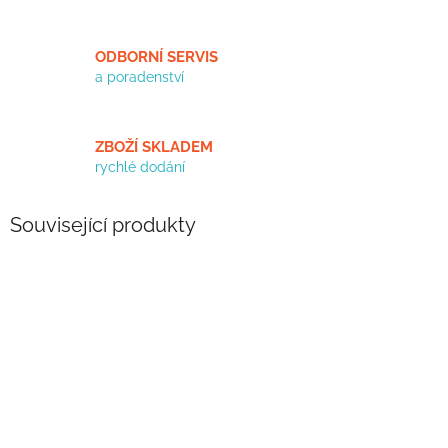
ODBORNÍ SERVIS
a poradenství
ZBOŽÍ SKLADEM
rychlé dodání
Související produkty