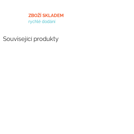
ZBOŽÍ SKLADEM
rychlé dodání
Související produkty