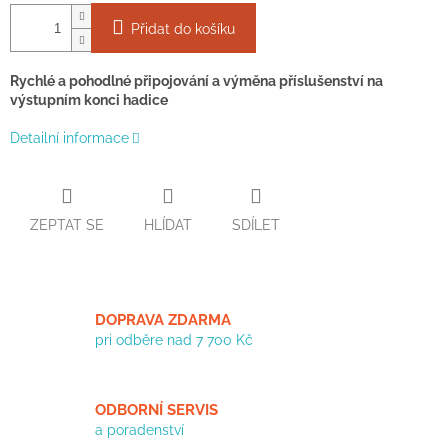
Přidat do košíku
Rychlé a pohodlné připojování a výměna příslušenství na
výstupním konci hadice
Detailní informace
ZEPTAT SE
HLÍDAT
SDÍLET
DOPRAVA ZDARMA
pri odběre nad 7 700 Kč
ODBORNÍ SERVIS
a poradenství