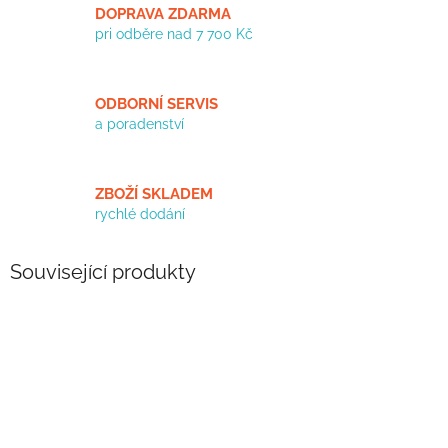
DOPRAVA ZDARMA
pri odběre nad 7 700 Kč
ODBORNÍ SERVIS
a poradenství
ZBOŽÍ SKLADEM
rychlé dodání
Související produkty