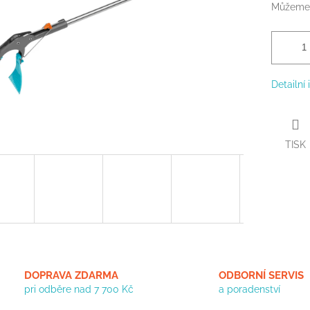
Můžeme 
Detailní
TISK
DOPRAVA ZDARMA
ODBORNÍ SERVIS
pri odběre nad 7 700 Kč
a poradenství