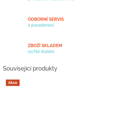
ODBORNÍ SERVIS
a poradenství
ZBOŽÍ SKLADEM
rychlé dodání
Související produkty
Akce