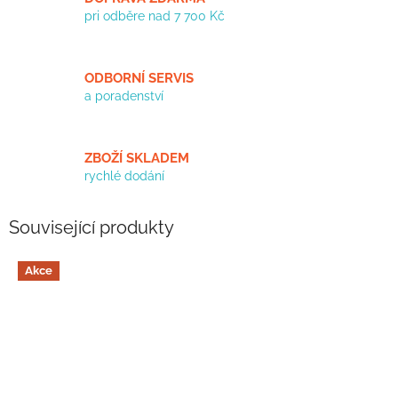
pri odběre nad 7 700 Kč
ODBORNÍ SERVIS
a poradenství
ZBOŽÍ SKLADEM
rychlé dodání
Související produkty
Akce