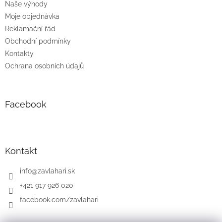
Naše výhody
Moje objednávka
Reklamační řád
Obchodní podmínky
Kontakty
Ochrana osobních údajů
Facebook
Kontakt
info
@
zavlahari.sk
+421 917 926 020
facebook.com/zavlahari