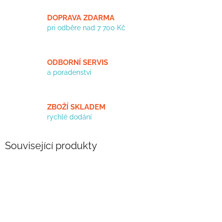
DOPRAVA ZDARMA
pri odběre nad 7 700 Kč
ODBORNÍ SERVIS
a poradenství
ZBOŽÍ SKLADEM
rychlé dodání
Související produkty