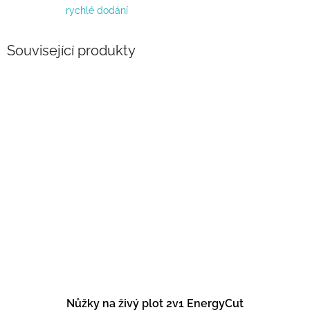
rychlé dodání
Související produkty
Nůžky na živý plot 2v1 EnergyCut