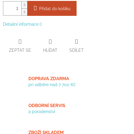
Přidat do košíku
Detailní informace
ZEPTAT SE
HLÍDAT
SDÍLET
DOPRAVA ZDARMA
pri odběre nad 7 700 Kč
ODBORNÍ SERVIS
a poradenství
ZBOŽÍ SKLADEM