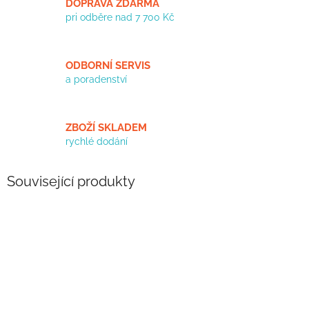
DOPRAVA ZDARMA
pri odběre nad 7 700 Kč
ODBORNÍ SERVIS
a poradenství
ZBOŽÍ SKLADEM
rychlé dodání
Související produkty