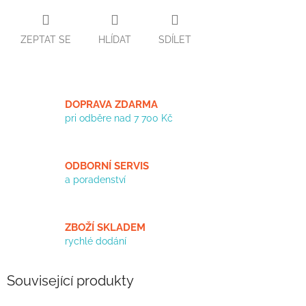
ZEPTAT SE
HLÍDAT
SDÍLET
DOPRAVA ZDARMA
pri odběre nad 7 700 Kč
ODBORNÍ SERVIS
a poradenství
ZBOŽÍ SKLADEM
rychlé dodání
Související produkty