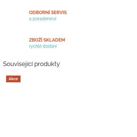
ODBORNÍ SERVIS
a poradenství
ZBOŽÍ SKLADEM
rychlé dodání
Související produkty
Akce