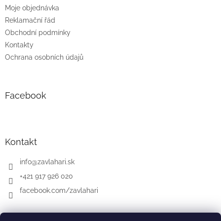
Moje objednávka
Reklamační řád
Obchodní podmínky
Kontakty
Ochrana osobních údajů
Facebook
Kontakt
info
@
zavlahari.sk
+421 917 926 020
facebook.com/zavlahari