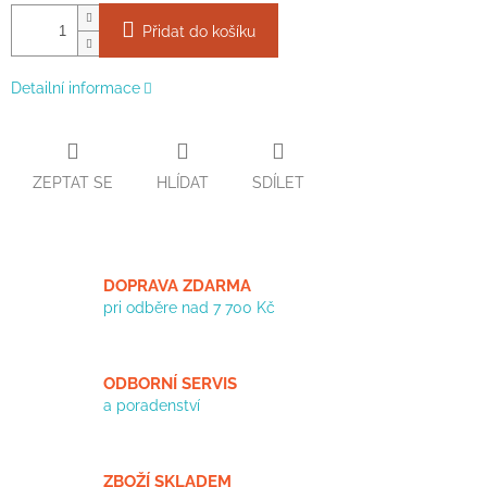
Přidat do košíku
Detailní informace
ZEPTAT SE
HLÍDAT
SDÍLET
DOPRAVA ZDARMA
pri odběre nad 7 700 Kč
ODBORNÍ SERVIS
a poradenství
ZBOŽÍ SKLADEM