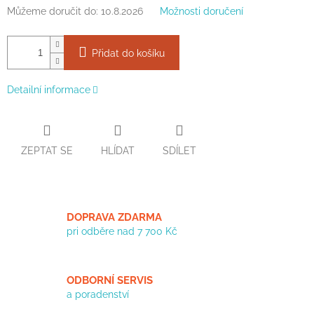
Můžeme doručit do:
10.8.2026
Možnosti doručení
Přidat do košíku
Detailní informace
ZEPTAT SE
HLÍDAT
SDÍLET
DOPRAVA ZDARMA
pri odběre nad 7 700 Kč
ODBORNÍ SERVIS
a poradenství