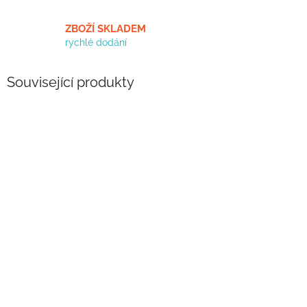
ZBOŽÍ SKLADEM
rychlé dodání
Související produkty