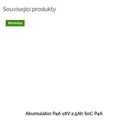
Související produkty
Novinka
Akumulátor P4A 18V 2.5Ah SoC P4A