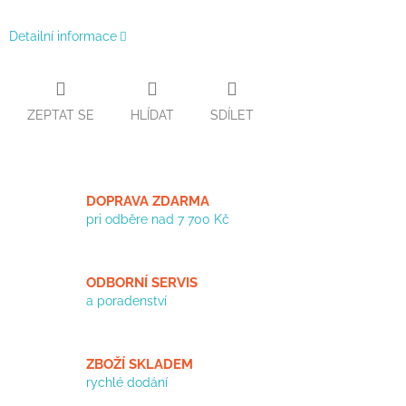
Detailní informace
ZEPTAT SE
HLÍDAT
SDÍLET
DOPRAVA ZDARMA
pri odběre nad 7 700 Kč
ODBORNÍ SERVIS
a poradenství
ZBOŽÍ SKLADEM
rychlé dodání